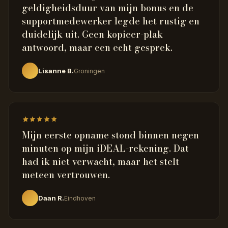
geldigheidsduur van mijn bonus en de
supportmedewerker legde het rustig en
duidelijk uit. Geen kopieer-plak
antwoord, maar een echt gesprek.
Lisanne B.
Groningen
Mijn eerste opname stond binnen negen
minuten op mijn iDEAL-rekening. Dat
had ik niet verwacht, maar het stelt
meteen vertrouwen.
Daan R.
Eindhoven