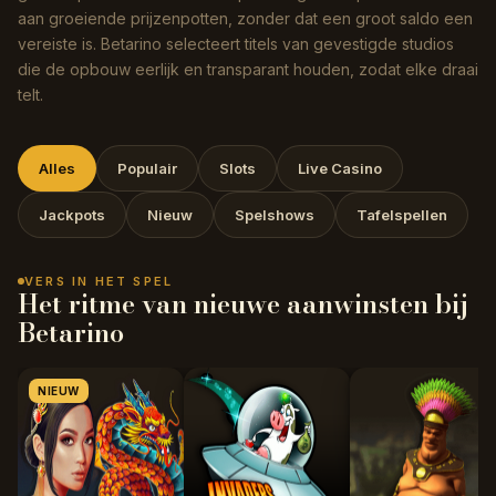
aan groeiende prijzenpotten, zonder dat een groot saldo een
vereiste is. Betarino selecteert titels van gevestigde studios
die de opbouw eerlijk en transparant houden, zodat elke draai
telt.
Alles
Populair
Slots
Live Casino
Jackpots
Nieuw
Spelshows
Tafelspellen
VERS IN HET SPEL
Het ritme van nieuwe aanwinsten bij
Betarino
NIEUW