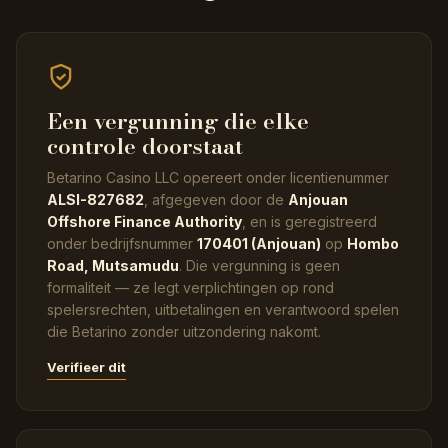
Een vergunning die elke
controle doorstaat
Betarino Casino LLC opereert onder licentienummer
ALSI-827682
, afgegeven door de
Anjouan
Offshore Finance Authority
, en is geregistreerd
onder bedrijfsnummer
170401 (Anjouan)
op
Hombo
Road, Mutsamudu
. Die vergunning is geen
formaliteit — ze legt verplichtingen op rond
spelersrechten, uitbetalingen en verantwoord spelen
die Betarino zonder uitzondering nakomt.
Verifieer dit