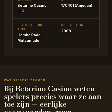
Betarino Casino
170401 (Anjouan)
LLC
GEREGISTREERD
OPGERICHT IN
ADRES
2008
Hombo Road,
Mutsamudu
WAT SPELERS ZEGGEN
Bij Betarino Casino weten
spelers precies waar ze aan
toe zijn — eerlijke
voorwaarden, geen