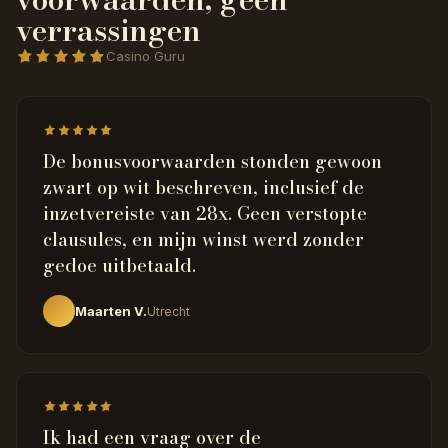
verrassingen
Casino Guru
De bonusvoorwaarden stonden gewoon
zwart op wit beschreven, inclusief de
inzetvereiste van 28x. Geen verstopte
clausules, en mijn winst werd zonder
gedoe uitbetaald.
Maarten V.
Utrecht
Ik had een vraag over de