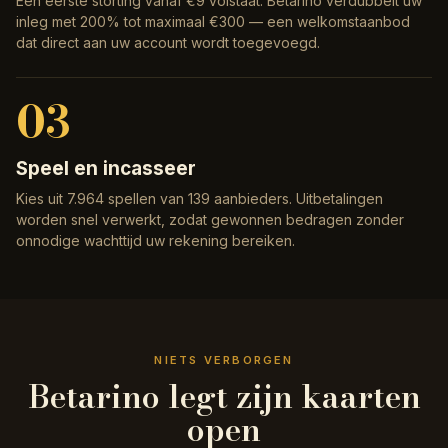
Een eerste storting vanaf €9 volstaat. Betarino verdubbelt uw
inleg met 200% tot maximaal €300 — een welkomstaanbod
dat direct aan uw account wordt toegevoegd.
03
Speel en incasseer
Kies uit 7.964 spellen van 139 aanbieders. Uitbetalingen
worden snel verwerkt, zodat gewonnen bedragen zonder
onnodige wachttijd uw rekening bereiken.
NIETS VERBORGEN
Betarino legt zijn kaarten
open