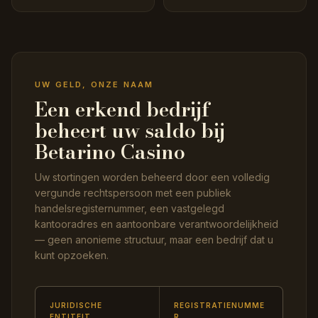
UW GELD, ONZE NAAM
Een erkend bedrijf
beheert uw saldo bij
Betarino Casino
Uw stortingen worden beheerd door een volledig
vergunde rechtspersoon met een publiek
handelsregisternummer, een vastgelegd
kantooradres en aantoonbare verantwoordelijkheid
— geen anonieme structuur, maar een bedrijf dat u
kunt opzoeken.
JURIDISCHE
REGISTRATIENUMME
ENTITEIT
R