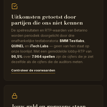
Uitkomsten getoetst door
partijen die ons niet kennen
De spelresultaten en RTP-waarden van Betarino
worden periodiek doorgelicht door drie
onafhankelijke testlaboratoria:
BMM Testlabs
,
QUINEL
en
iTech Labs
— geen van hen staat op
onze loonlijst. Met een gemiddelde lobby-RTP van
96,5%
over
7.964 spellen
zijn de cijfers die je ziet
dezelfde als de cijfers die de auditors meten.
Controleer de voorwaarden
Jouw geld en gegevens staan