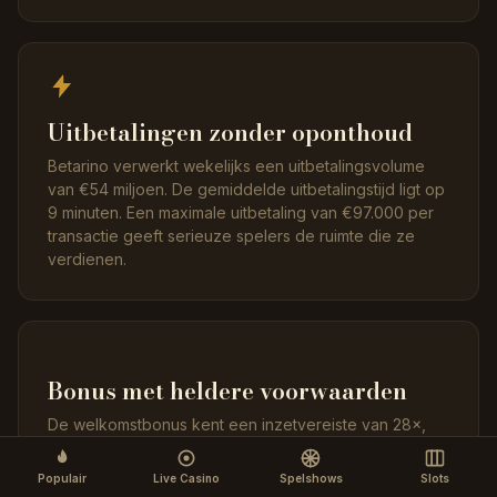
Uitbetalingen zonder oponthoud
Betarino verwerkt wekelijks een uitbetalingsvolume
van €54 miljoen. De gemiddelde uitbetalingstijd ligt op
9 minuten. Een maximale uitbetaling van €97.000 per
transactie geeft serieuze spelers de ruimte die ze
verdienen.
Bonus met heldere voorwaarden
De welkomstbonus kent een inzet­vereiste van 28×,
een geldigheidsduur van 55 dagen en 189 gratisspins.
Geen verborgen clausules — de voorwaarden staan
Populair
Live Casino
Spelshows
Slots
vast voordat je een keuze maakt.