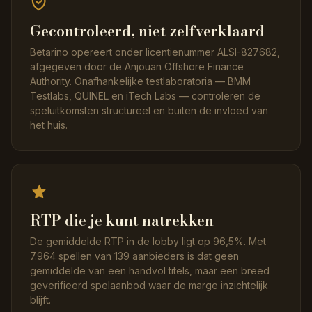
Gecontroleerd, niet zelfverklaard
Betarino opereert onder licentienummer ALSI-827682,
afgegeven door de Anjouan Offshore Finance
Authority. Onafhankelijke testlaboratoria — BMM
Testlabs, QUINEL en iTech Labs — controleren de
speluitkomsten structureel en buiten de invloed van
het huis.
RTP die je kunt natrekken
De gemiddelde RTP in de lobby ligt op 96,5%. Met
7.964 spellen van 139 aanbieders is dat geen
gemiddelde van een handvol titels, maar een breed
geverifieerd spelaanbod waar de marge inzichtelijk
blijft.