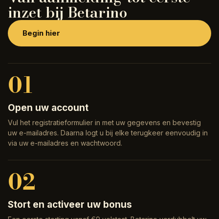
inzet bij Betarino
Begin hier
01
Open uw account
Vul het registratieformulier in met uw gegevens en bevestig
uw e-mailadres. Daarna logt u bij elke terugkeer eenvoudig in
via uw e-mailadres en wachtwoord.
02
Stort en activeer uw bonus