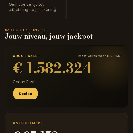
Gemiddelde tijd tot
uitbetaling op je rekening
VOOR ELKE INZET
Jouw niveau, jouw jackpot
GROOT SALET
Moet vallen voor 11:23:56
€ 1.582.324
Ocean Rush
Spelen
ANTECHAMBRE