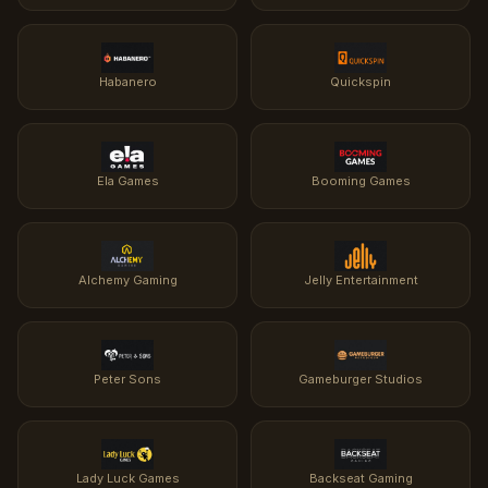
Habanero
Quickspin
Ela Games
Booming Games
Alchemy Gaming
Jelly Entertainment
Peter Sons
Gameburger Studios
Lady Luck Games
Backseat Gaming