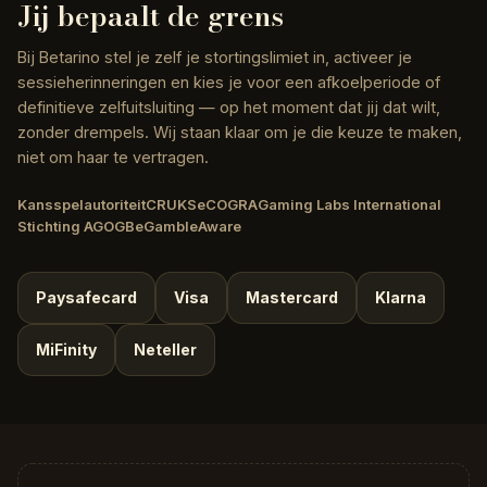
Jij bepaalt de grens
Bij Betarino stel je zelf je stortingslimiet in, activeer je
sessieherinneringen en kies je voor een afkoelperiode of
definitieve zelfuitsluiting — op het moment dat jij dat wilt,
zonder drempels. Wij staan klaar om je die keuze te maken,
niet om haar te vertragen.
Kansspelautoriteit
CRUKS
eCOGRA
Gaming Labs International
Stichting AGOG
BeGambleAware
Paysafecard
Visa
Mastercard
Klarna
MiFinity
Neteller